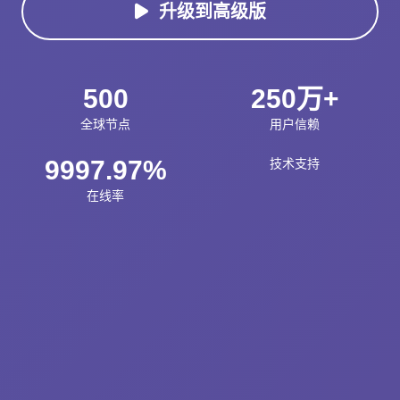
升级到高级版
500
250万+
全球节点
用户信赖
9997.97%
技术支持
在线率